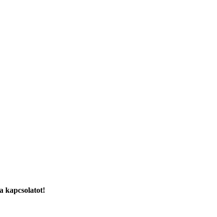
a kapcsolatot!